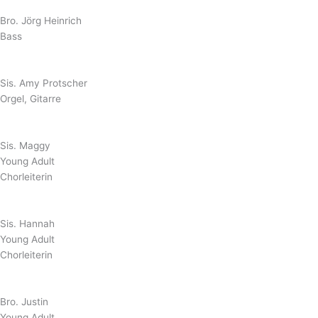
Bro. Jörg Heinrich
Bass
Sis. Amy Protscher
Orgel, Gitarre
Sis. Maggy
Young Adult
Chorleiterin
Sis. Hannah
Young Adult
Chorleiterin
Bro. Justin
Young Adult