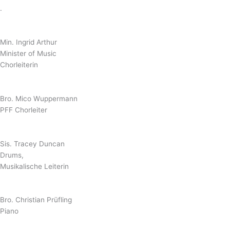
.
Min. Ingrid Arthur
Minister of Music
Chorleiterin
Bro. Mico Wuppermann
PFF Chorleiter
Sis. Tracey Duncan
Drums,
Musikalische Leiterin
Bro. Christian Prüfling
Piano